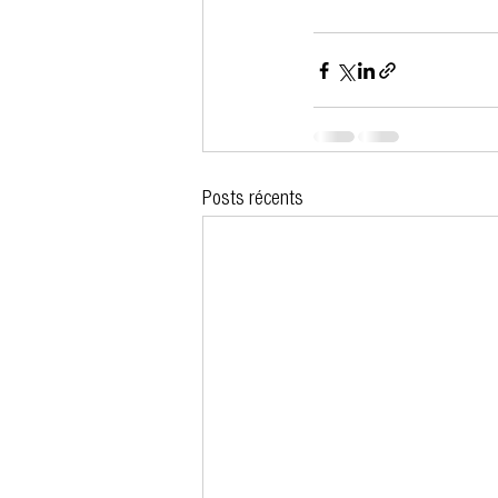
Posts récents