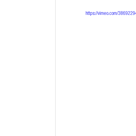
https://vimeo.com/386922