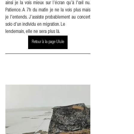
ainsi je la vois mieux sur l’écran qu’à l'œil nu. 
Patience. A 7h du matin je ne la vois plus mais 
je l'entends. J’assiste probablement au concert 
solo d’un individu en migration. Le 
lendemain, elle ne sera plus là.
Retour à la page Ulule